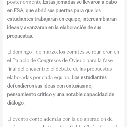
posteriormente.
Estas jornadas se llevaron a cabo
en ESA, que abrió sus puertas para que los
estudiantes trabajaran en equipo, intercambiaran
ideas y avanzaran en la elaboración de sus
propuestas.
El domingo 1 de marzo, los comités se reunieron en
el Palacio de Congresos de Oviedo para la fase
final del encuentro: el debate de las propuestas
elaboradas por cada equipo.
Los estudiantes
defendieron sus ideas con entusiasmo,
pensamiento crítico y una notable capacidad de
diálogo.
El evento contó además con la colaboración de