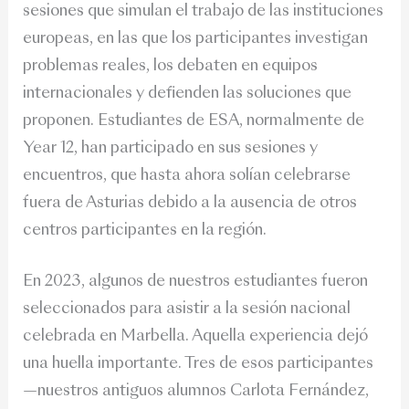
sesiones que simulan el trabajo de las instituciones
europeas, en las que los participantes investigan
problemas reales, los debaten en equipos
internacionales y defienden las soluciones que
proponen. Estudiantes de ESA, normalmente de
Year 12, han participado en sus sesiones y
encuentros, que hasta ahora solían celebrarse
fuera de Asturias debido a la ausencia de otros
centros participantes en la región.
En 2023, algunos de nuestros estudiantes fueron
seleccionados para asistir a la sesión nacional
celebrada en Marbella. Aquella experiencia dejó
una huella importante. Tres de esos participantes
—nuestros antiguos alumnos Carlota Fernández,