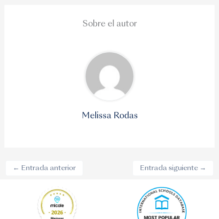
Sobre el autor
Melissa Rodas
←
Entrada anterior
Entrada siguiente
→