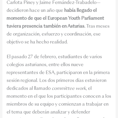
Carlota Piney y Jaime Fernández-Trabadelo—
decidieron hace un año que
había llegado el
momento de que el European Youth Parliament
tuviera presencia también en Asturias.
Tras meses
de organización, esfuerzo y coordinación, ese
objetivo se ha hecho realidad.
El pasado 27 de febrero, estudiantes de varios
colegios asturianos, entre ellos nueve
representantes de ESA, participaron en la primera
sesión regional. Los dos primeros días estuvieron
dedicados al llamado
committee work
, el
momento en el que los participantes conocen a los
miembros de su equipo y comienzan a trabajar en
el tema que deberán analizar y defender