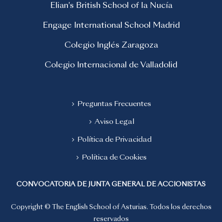
Elian's British School of la Nucía
Engage International School Madrid
Colegio Inglés Zaragoza
Colegio Internacional de Valladolid
Preguntas Frecuentes
Aviso Legal
Política de Privacidad
Política de Cookies
CONVOCATORIA DE JUNTA GENERAL DE ACCIONISTAS
Copyright © The English School of Asturias. Todos los derechos
reservados