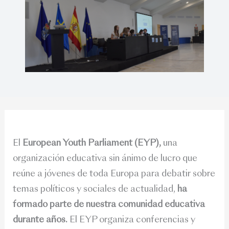
El
European Youth Parliament (EYP),
una
organización educativa sin ánimo de lucro que
reúne a jóvenes de toda Europa para debatir sobre
temas políticos y sociales de actualidad,
ha
formado parte de nuestra comunidad educativa
durante años.
El EYP organiza conferencias y