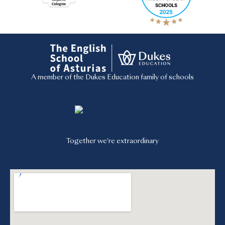
A member of the Dukes Education family of schools
Together we're extraordinary